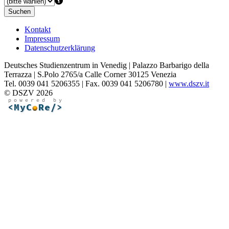
Suchen
Kontakt
Impressum
Datenschutzerklärung
Deutsches Studienzentrum in Venedig | Palazzo Barbarigo della
Terrazza | S.Polo 2765/a Calle Corner 30125 Venezia
Tel. 0039 041 5206355 | Fax. 0039 041 5206780 |
www.dszv.it
© DSZV 2026