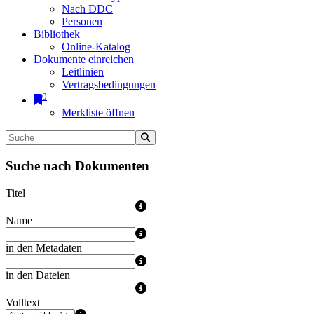
Nach DDC
Personen
Bibliothek
Online-Katalog
Dokumente einreichen
Leitlinien
Vertragsbedingungen
0
Merkliste öffnen
Suche nach Dokumenten
Titel
Name
in den Metadaten
in den Dateien
Volltext