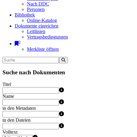
Nach DDC
Personen
Bibliothek
Online-Katalog
Dokumente einreichen
Leitlinien
Vertragsbedingungen
0
Merkliste öffnen
Suche nach Dokumenten
Titel
Name
in den Metadaten
in den Dateien
Volltext