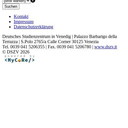
Suchen
Kontakt
Impressum
Datenschutzerklärung
Deutsches Studienzentrum in Venedig | Palazzo Barbarigo della
Terrazza | S.Polo 2765/a Calle Corner 30125 Venezia
Tel. 0039 041 5206355 | Fax. 0039 041 5206780 |
www.dszv.it
© DSZV 2026