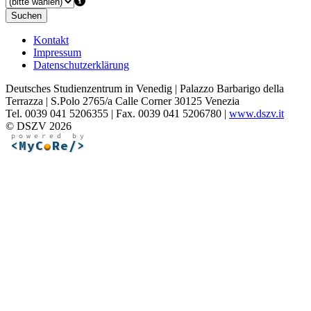
Suchen
Kontakt
Impressum
Datenschutzerklärung
Deutsches Studienzentrum in Venedig | Palazzo Barbarigo della
Terrazza | S.Polo 2765/a Calle Corner 30125 Venezia
Tel. 0039 041 5206355 | Fax. 0039 041 5206780 |
www.dszv.it
© DSZV 2026