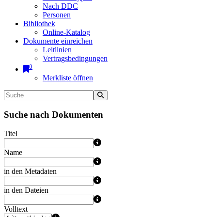
Nach DDC
Personen
Bibliothek
Online-Katalog
Dokumente einreichen
Leitlinien
Vertragsbedingungen
0
Merkliste öffnen
Suche nach Dokumenten
Titel
Name
in den Metadaten
in den Dateien
Volltext