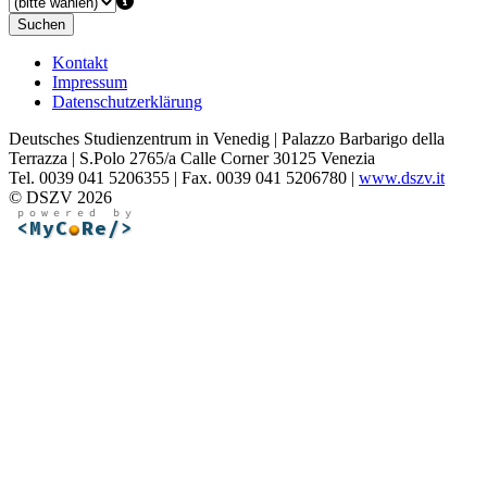
Suchen
Kontakt
Impressum
Datenschutzerklärung
Deutsches Studienzentrum in Venedig | Palazzo Barbarigo della
Terrazza | S.Polo 2765/a Calle Corner 30125 Venezia
Tel. 0039 041 5206355 | Fax. 0039 041 5206780 |
www.dszv.it
© DSZV 2026