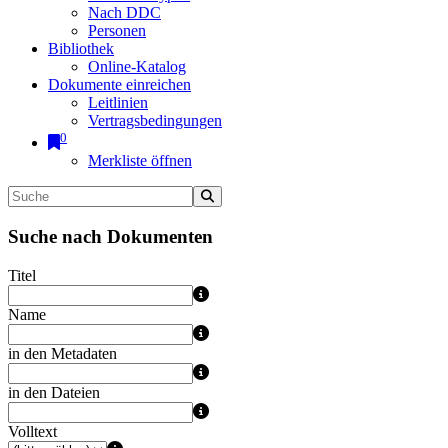
Nach DDC
Personen
Bibliothek
Online-Katalog
Dokumente einreichen
Leitlinien
Vertragsbedingungen
0
Merkliste öffnen
Suche nach Dokumenten
Titel
Name
in den Metadaten
in den Dateien
Volltext