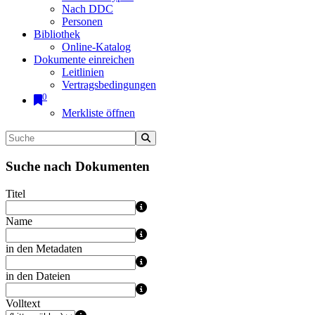
Nach DDC
Personen
Bibliothek
Online-Katalog
Dokumente einreichen
Leitlinien
Vertragsbedingungen
0
Merkliste öffnen
Suche nach Dokumenten
Titel
Name
in den Metadaten
in den Dateien
Volltext