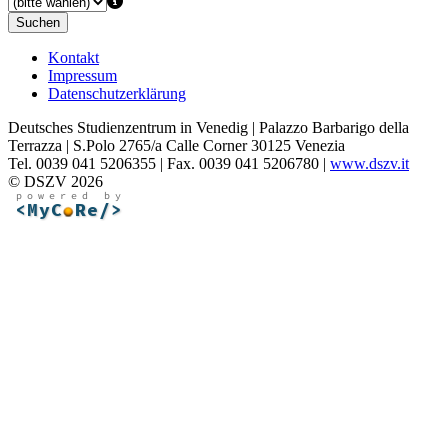
Suchen
Kontakt
Impressum
Datenschutzerklärung
Deutsches Studienzentrum in Venedig | Palazzo Barbarigo della
Terrazza | S.Polo 2765/a Calle Corner 30125 Venezia
Tel. 0039 041 5206355 | Fax. 0039 041 5206780 |
www.dszv.it
© DSZV 2026