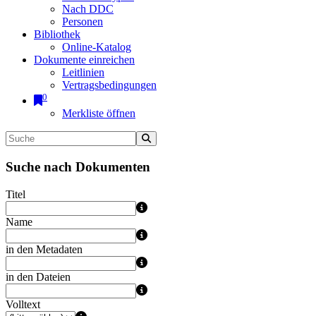
Nach DDC
Personen
Bibliothek
Online-Katalog
Dokumente einreichen
Leitlinien
Vertragsbedingungen
0
Merkliste öffnen
Suche nach Dokumenten
Titel
Name
in den Metadaten
in den Dateien
Volltext