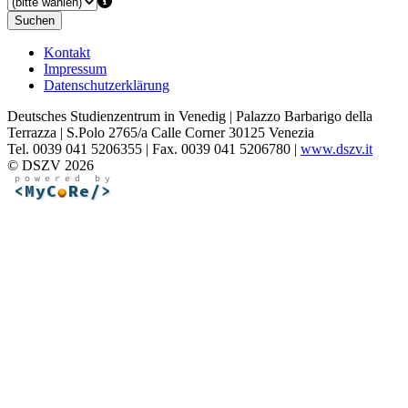
Suchen
Kontakt
Impressum
Datenschutzerklärung
Deutsches Studienzentrum in Venedig | Palazzo Barbarigo della
Terrazza | S.Polo 2765/a Calle Corner 30125 Venezia
Tel. 0039 041 5206355 | Fax. 0039 041 5206780 |
www.dszv.it
© DSZV 2026