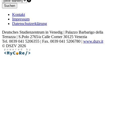
Suchen
Kontakt
Impressum
Datenschutzerklärung
Deutsches Studienzentrum in Venedig | Palazzo Barbarigo della
Terrazza | S.Polo 2765/a Calle Corner 30125 Venezia
Tel. 0039 041 5206355 | Fax. 0039 041 5206780 |
www.dszv.it
© DSZV 2026