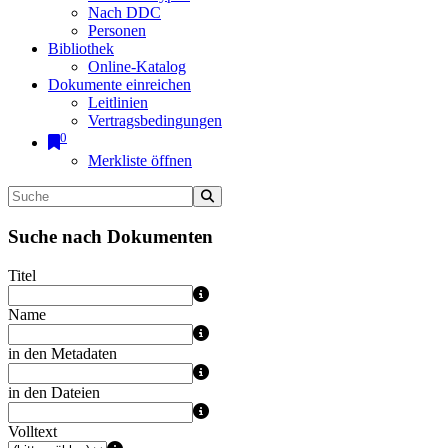
Nach DDC
Personen
Bibliothek
Online-Katalog
Dokumente einreichen
Leitlinien
Vertragsbedingungen
0
Merkliste öffnen
Suche nach Dokumenten
Titel
Name
in den Metadaten
in den Dateien
Volltext