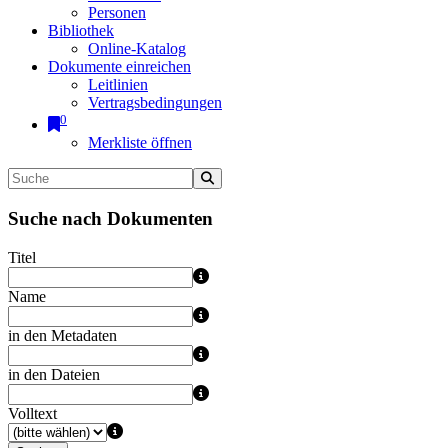
Personen
Bibliothek
Online-Katalog
Dokumente einreichen
Leitlinien
Vertragsbedingungen
0
Merkliste öffnen
Suche nach Dokumenten
Titel
Name
in den Metadaten
in den Dateien
Volltext