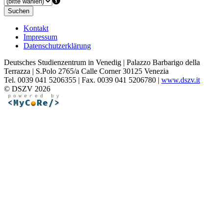
Suchen
Kontakt
Impressum
Datenschutzerklärung
Deutsches Studienzentrum in Venedig | Palazzo Barbarigo della
Terrazza | S.Polo 2765/a Calle Corner 30125 Venezia
Tel. 0039 041 5206355 | Fax. 0039 041 5206780 |
www.dszv.it
© DSZV 2026