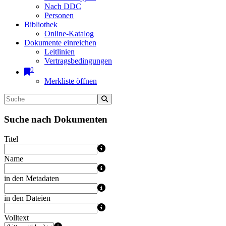
Nach DDC
Personen
Bibliothek
Online-Katalog
Dokumente einreichen
Leitlinien
Vertragsbedingungen
0
Merkliste öffnen
Suche nach Dokumenten
Titel
Name
in den Metadaten
in den Dateien
Volltext