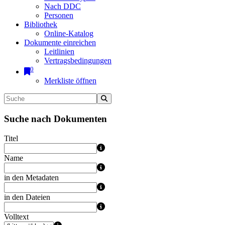
Nach DDC
Personen
Bibliothek
Online-Katalog
Dokumente einreichen
Leitlinien
Vertragsbedingungen
0
Merkliste öffnen
Suche nach Dokumenten
Titel
Name
in den Metadaten
in den Dateien
Volltext