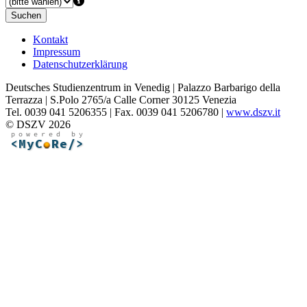
Suchen
Kontakt
Impressum
Datenschutzerklärung
Deutsches Studienzentrum in Venedig | Palazzo Barbarigo della
Terrazza | S.Polo 2765/a Calle Corner 30125 Venezia
Tel. 0039 041 5206355 | Fax. 0039 041 5206780 |
www.dszv.it
© DSZV 2026