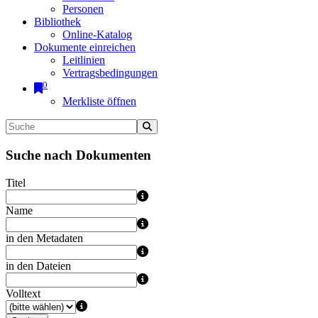
Personen
Bibliothek
Online-Katalog
Dokumente einreichen
Leitlinien
Vertragsbedingungen
0
Merkliste öffnen
Suche nach Dokumenten
Titel
Name
in den Metadaten
in den Dateien
Volltext