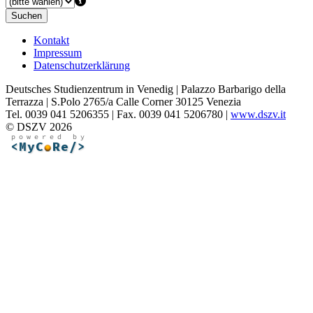
Suchen
Kontakt
Impressum
Datenschutzerklärung
Deutsches Studienzentrum in Venedig | Palazzo Barbarigo della
Terrazza | S.Polo 2765/a Calle Corner 30125 Venezia
Tel. 0039 041 5206355 | Fax. 0039 041 5206780 |
www.dszv.it
© DSZV 2026