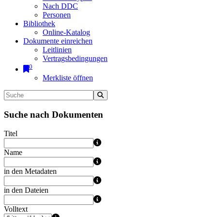
Nach DDC
Personen
Bibliothek
Online-Katalog
Dokumente einreichen
Leitlinien
Vertragsbedingungen
0
Merkliste öffnen
Suche nach Dokumenten
Titel
Name
in den Metadaten
in den Dateien
Volltext