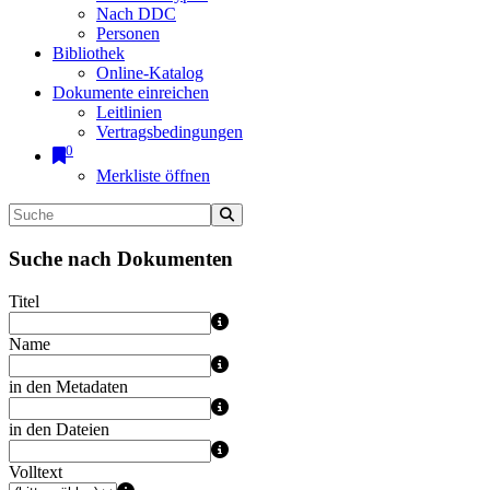
Nach DDC
Personen
Bibliothek
Online-Katalog
Dokumente einreichen
Leitlinien
Vertragsbedingungen
0
Merkliste öffnen
Suche nach Dokumenten
Titel
Name
in den Metadaten
in den Dateien
Volltext