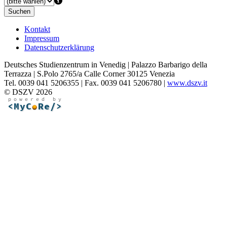
Suchen
Kontakt
Impressum
Datenschutzerklärung
Deutsches Studienzentrum in Venedig | Palazzo Barbarigo della
Terrazza | S.Polo 2765/a Calle Corner 30125 Venezia
Tel. 0039 041 5206355 | Fax. 0039 041 5206780 |
www.dszv.it
© DSZV 2026