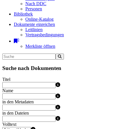
Nach DDC
Personen
Bibliothek
Online-Katalog
Dokumente einreichen
Leitlinien
Vertragsbedingungen
0
Merkliste öffnen
Suche nach Dokumenten
Titel
Name
in den Metadaten
in den Dateien
Volltext