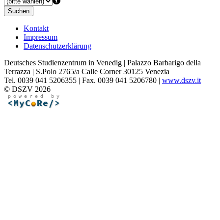
Suchen
Kontakt
Impressum
Datenschutzerklärung
Deutsches Studienzentrum in Venedig | Palazzo Barbarigo della
Terrazza | S.Polo 2765/a Calle Corner 30125 Venezia
Tel. 0039 041 5206355 | Fax. 0039 041 5206780 |
www.dszv.it
© DSZV 2026