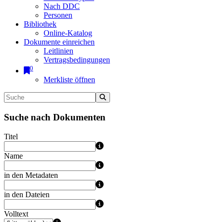
Nach DDC
Personen
Bibliothek
Online-Katalog
Dokumente einreichen
Leitlinien
Vertragsbedingungen
0
Merkliste öffnen
Suche nach Dokumenten
Titel
Name
in den Metadaten
in den Dateien
Volltext