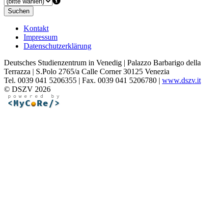
Suchen
Kontakt
Impressum
Datenschutzerklärung
Deutsches Studienzentrum in Venedig | Palazzo Barbarigo della
Terrazza | S.Polo 2765/a Calle Corner 30125 Venezia
Tel. 0039 041 5206355 | Fax. 0039 041 5206780 |
www.dszv.it
© DSZV 2026