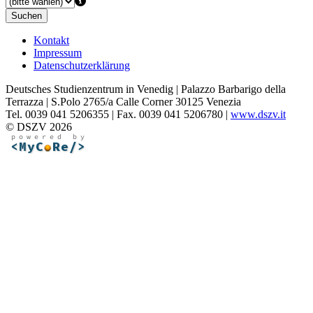
Suchen
Kontakt
Impressum
Datenschutzerklärung
Deutsches Studienzentrum in Venedig | Palazzo Barbarigo della
Terrazza | S.Polo 2765/a Calle Corner 30125 Venezia
Tel. 0039 041 5206355 | Fax. 0039 041 5206780 |
www.dszv.it
© DSZV 2026