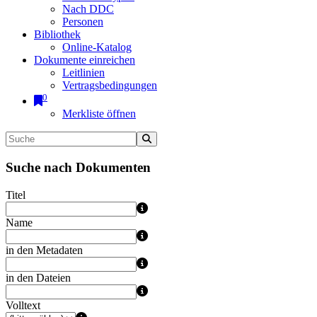
Nach DDC
Personen
Bibliothek
Online-Katalog
Dokumente einreichen
Leitlinien
Vertragsbedingungen
0
Merkliste öffnen
Suche nach Dokumenten
Titel
Name
in den Metadaten
in den Dateien
Volltext