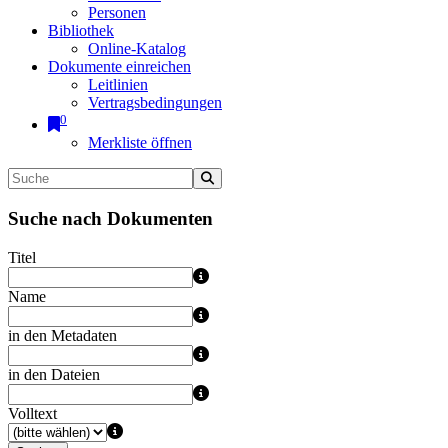
Personen
Bibliothek
Online-Katalog
Dokumente einreichen
Leitlinien
Vertragsbedingungen
0
Merkliste öffnen
Suche nach Dokumenten
Titel
Name
in den Metadaten
in den Dateien
Volltext