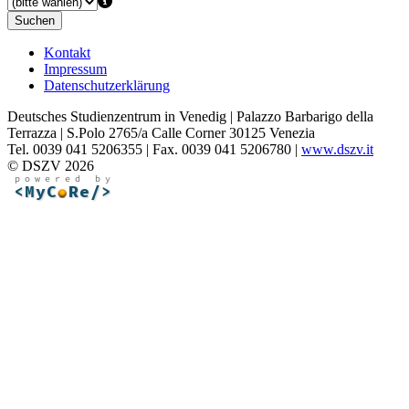
Suchen
Kontakt
Impressum
Datenschutzerklärung
Deutsches Studienzentrum in Venedig | Palazzo Barbarigo della
Terrazza | S.Polo 2765/a Calle Corner 30125 Venezia
Tel. 0039 041 5206355 | Fax. 0039 041 5206780 |
www.dszv.it
© DSZV 2026