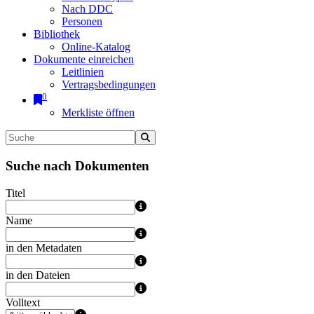
Nach DDC
Personen
Bibliothek
Online-Katalog
Dokumente einreichen
Leitlinien
Vertragsbedingungen
0
Merkliste öffnen
Suche nach Dokumenten
Titel
Name
in den Metadaten
in den Dateien
Volltext