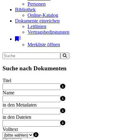
Personen
Bibliothek
Online-Katalog
Dokumente einreichen
Leitlinien
Vertragsbedingungen
0
Merkliste öffnen
Suche nach Dokumenten
Titel
Name
in den Metadaten
in den Dateien
Volltext