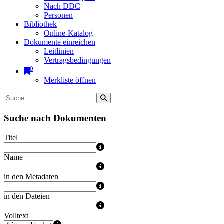
Nach DDC
Personen
Bibliothek
Online-Katalog
Dokumente einreichen
Leitlinien
Vertragsbedingungen
0
Merkliste öffnen
Suche nach Dokumenten
Titel
Name
in den Metadaten
in den Dateien
Volltext