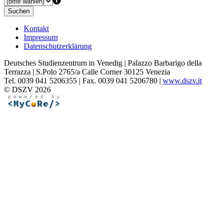
Suchen
Kontakt
Impressum
Datenschutzerklärung
Deutsches Studienzentrum in Venedig | Palazzo Barbarigo della
Terrazza | S.Polo 2765/a Calle Corner 30125 Venezia
Tel. 0039 041 5206355 | Fax. 0039 041 5206780 |
www.dszv.it
© DSZV 2026