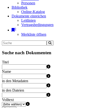
Personen
Bibliothek
Online-Katalog
Dokumente einreichen
Leitlinien
Vertragsbedingungen
0
Merkliste öffnen
Suche nach Dokumenten
Titel
Name
in den Metadaten
in den Dateien
Volltext