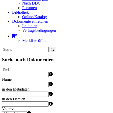
Nach DDC
Personen
Bibliothek
Online-Katalog
Dokumente einreichen
Leitlinien
Vertragsbedingungen
0
Merkliste öffnen
Suche nach Dokumenten
Titel
Name
in den Metadaten
in den Dateien
Volltext