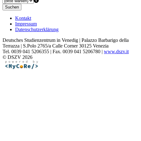
Suchen
Kontakt
Impressum
Datenschutzerklärung
Deutsches Studienzentrum in Venedig | Palazzo Barbarigo della
Terrazza | S.Polo 2765/a Calle Corner 30125 Venezia
Tel. 0039 041 5206355 | Fax. 0039 041 5206780 |
www.dszv.it
© DSZV 2026