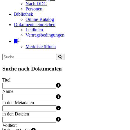
Nach DDC
Personen
Bibliothek
Online-Katalog
Dokumente einreichen
Leitlinien
Vertragsbedingungen
0
Merkliste öffnen
Suche nach Dokumenten
Titel
Name
in den Metadaten
in den Dateien
Volltext