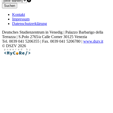
Suchen
Kontakt
Impressum
Datenschutzerklärung
Deutsches Studienzentrum in Venedig | Palazzo Barbarigo della
Terrazza | S.Polo 2765/a Calle Corner 30125 Venezia
Tel. 0039 041 5206355 | Fax. 0039 041 5206780 |
www.dszv.it
© DSZV 2026