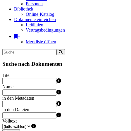
Personen
Bibliothek
Online-Katalog
Dokumente einreichen
Leitlinien
Vertragsbedingungen
0
Merkliste öffnen
Suche nach Dokumenten
Titel
Name
in den Metadaten
in den Dateien
Volltext