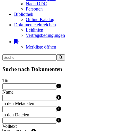
Nach DDC
Personen
Bibliothek
Online-Katalog
Dokumente einreichen
Leitlinien
Vertragsbedingungen
0
Merkliste öffnen
Suche nach Dokumenten
Titel
Name
in den Metadaten
in den Dateien
Volltext