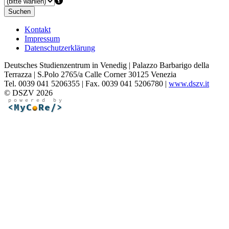
Suchen
Kontakt
Impressum
Datenschutzerklärung
Deutsches Studienzentrum in Venedig | Palazzo Barbarigo della
Terrazza | S.Polo 2765/a Calle Corner 30125 Venezia
Tel. 0039 041 5206355 | Fax. 0039 041 5206780 |
www.dszv.it
© DSZV 2026