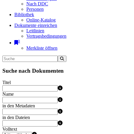
Nach DDC
Personen
Bibliothek
Online-Katalog
Dokumente einreichen
Leitlinien
Vertragsbedingungen
0
Merkliste öffnen
Suche nach Dokumenten
Titel
Name
in den Metadaten
in den Dateien
Volltext