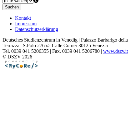
Suchen
Kontakt
Impressum
Datenschutzerklärung
Deutsches Studienzentrum in Venedig | Palazzo Barbarigo della
Terrazza | S.Polo 2765/a Calle Corner 30125 Venezia
Tel. 0039 041 5206355 | Fax. 0039 041 5206780 |
www.dszv.it
© DSZV 2026