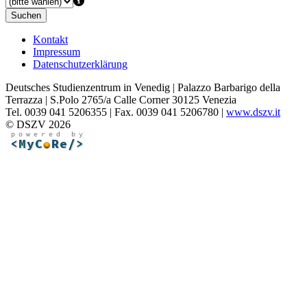
Suchen
Kontakt
Impressum
Datenschutzerklärung
Deutsches Studienzentrum in Venedig | Palazzo Barbarigo della
Terrazza | S.Polo 2765/a Calle Corner 30125 Venezia
Tel. 0039 041 5206355 | Fax. 0039 041 5206780 |
www.dszv.it
© DSZV 2026