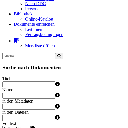
Nach DDC
Personen
Bibliothek
Online-Katalog
Dokumente einreichen
Leitlinien
Vertragsbedingungen
0
Merkliste öffnen
Suche nach Dokumenten
Titel
Name
in den Metadaten
in den Dateien
Volltext