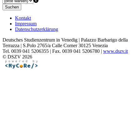
Suchen
Kontakt
Impressum
Datenschutzerklärung
Deutsches Studienzentrum in Venedig | Palazzo Barbarigo della
Terrazza | S.Polo 2765/a Calle Corner 30125 Venezia
Tel. 0039 041 5206355 | Fax. 0039 041 5206780 |
www.dszv.it
© DSZV 2026