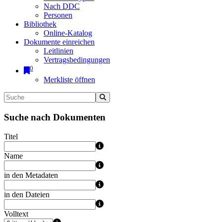
Nach DDC
Personen
Bibliothek
Online-Katalog
Dokumente einreichen
Leitlinien
Vertragsbedingungen
0
Merkliste öffnen
Suche nach Dokumenten
Titel
Name
in den Metadaten
in den Dateien
Volltext