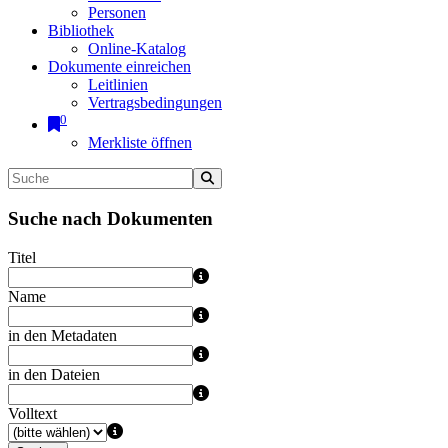
Personen
Bibliothek
Online-Katalog
Dokumente einreichen
Leitlinien
Vertragsbedingungen
0
Merkliste öffnen
Suche nach Dokumenten
Titel
Name
in den Metadaten
in den Dateien
Volltext