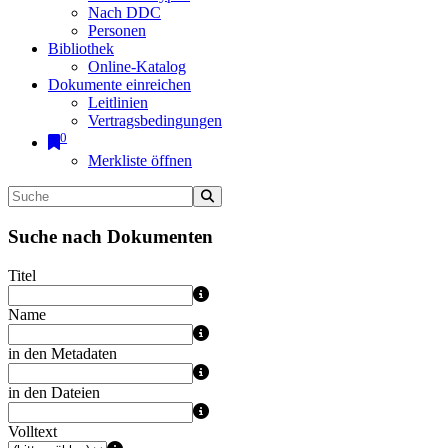
Nach DDC
Personen
Bibliothek
Online-Katalog
Dokumente einreichen
Leitlinien
Vertragsbedingungen
0
Merkliste öffnen
Suche nach Dokumenten
Titel
Name
in den Metadaten
in den Dateien
Volltext