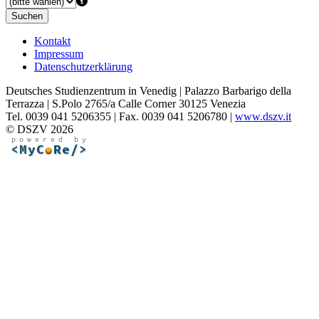
Suchen
Kontakt
Impressum
Datenschutzerklärung
Deutsches Studienzentrum in Venedig | Palazzo Barbarigo della
Terrazza | S.Polo 2765/a Calle Corner 30125 Venezia
Tel. 0039 041 5206355 | Fax. 0039 041 5206780 |
www.dszv.it
© DSZV 2026