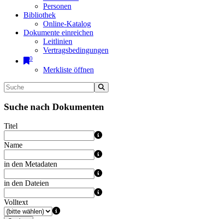
Personen
Bibliothek
Online-Katalog
Dokumente einreichen
Leitlinien
Vertragsbedingungen
0
Merkliste öffnen
Suche nach Dokumenten
Titel
Name
in den Metadaten
in den Dateien
Volltext