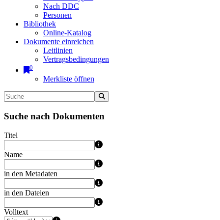
Nach DDC
Personen
Bibliothek
Online-Katalog
Dokumente einreichen
Leitlinien
Vertragsbedingungen
0
Merkliste öffnen
Suche nach Dokumenten
Titel
Name
in den Metadaten
in den Dateien
Volltext