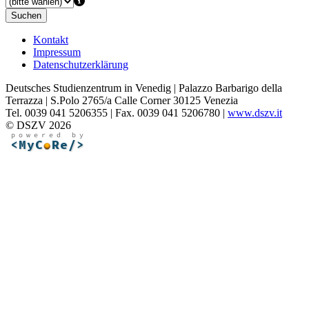
Suchen
Kontakt
Impressum
Datenschutzerklärung
Deutsches Studienzentrum in Venedig | Palazzo Barbarigo della
Terrazza | S.Polo 2765/a Calle Corner 30125 Venezia
Tel. 0039 041 5206355 | Fax. 0039 041 5206780 |
www.dszv.it
© DSZV 2026