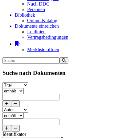
Nach DDC
Personen
Bibliothek
Online-Katalog
Dokumente einreichen
Leitlinien
Vertragsbedingungen
0
Merkliste öffnen
Suche nach Dokumenten
Identifikator