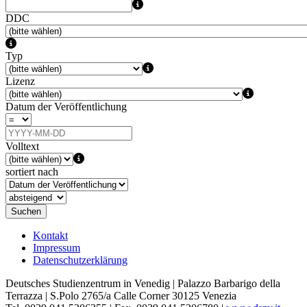
DDC
Typ
Lizenz
Datum der Veröffentlichung
Volltext
sortiert nach
Suchen
Kontakt
Impressum
Datenschutzerklärung
Deutsches Studienzentrum in Venedig | Palazzo Barbarigo della
Terrazza | S.Polo 2765/a Calle Corner 30125 Venezia