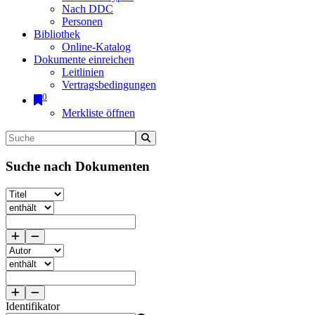
Nach DDC
Personen
Bibliothek
Online-Katalog
Dokumente einreichen
Leitlinien
Vertragsbedingungen
0
Merkliste öffnen
Suche nach Dokumenten
Identifikator