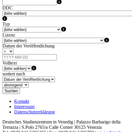
DDC
Typ
Lizenz
Datum der Veröffentlichung
Volltext
sortiert nach
Suchen
Kontakt
Impressum
Datenschutzerklärung
Deutsches Studienzentrum in Venedig | Palazzo Barbarigo della
Terrazza | S.Polo 2765/a Calle Corner 30125 Venezia