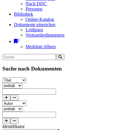
Nach DDC
Personen
Bibliothek
Online-Katalog
Dokumente einreichen
Leitlinien
Vertragsbedingungen
0
Merkliste öffnen
Suche nach Dokumenten
Identifikator