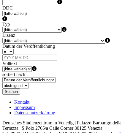
DDC
Typ
Lizenz
Datum der Veröffentlichung
Volltext
sortiert nach
Suchen
Kontakt
Impressum
Datenschutzerklärung
Deutsches Studienzentrum in Venedig | Palazzo Barbarigo della
Terrazza | S.Polo 2765/a Calle Corner 30125 Venezia