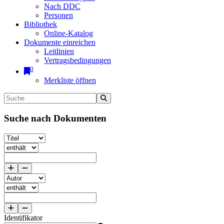
Nach DDC
Personen
Bibliothek
Online-Katalog
Dokumente einreichen
Leitlinien
Vertragsbedingungen
0
Merkliste öffnen
Suche nach Dokumenten
Identifikator