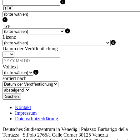
DDC
Typ
Lizenz
Datum der Veröffentlichung
Volltext
sortiert nach
Suchen
Kontakt
Impressum
Datenschutzerklärung
Deutsches Studienzentrum in Venedig | Palazzo Barbarigo della
Terrazza | S.Polo 2765/a Calle Corner 30125 Venezia