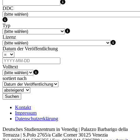
DDC
Typ
Lizenz
Datum der Veröffentlichung
Volltext
sortiert nach
Suchen
Kontakt
Impressum
Datenschutzerklärung
Deutsches Studienzentrum in Venedig | Palazzo Barbarigo della
Terrazza | S.Polo 2765/a Calle Corner 30125 Venezia