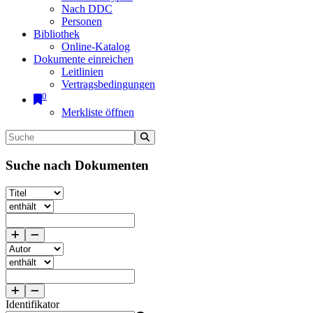
Nach DDC
Personen
Bibliothek
Online-Katalog
Dokumente einreichen
Leitlinien
Vertragsbedingungen
0
Merkliste öffnen
Suche nach Dokumenten
Identifikator