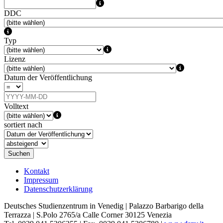
DDC
Typ
Lizenz
Datum der Veröffentlichung
Volltext
sortiert nach
Suchen
Kontakt
Impressum
Datenschutzerklärung
Deutsches Studienzentrum in Venedig | Palazzo Barbarigo della
Terrazza | S.Polo 2765/a Calle Corner 30125 Venezia