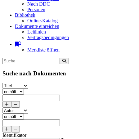
Nach DDC
Personen
Bibliothek
Online-Katalog
Dokumente einreichen
Leitlinien
Vertragsbedingungen
0
Merkliste öffnen
Suche nach Dokumenten
Identifikator