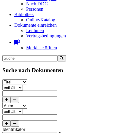
Nach DDC
Personen
Bibliothek
Online-Katalog
Dokumente einreichen
Leitlinien
Vertragsbedingungen
0
Merkliste öffnen
Suche nach Dokumenten
Identifikator