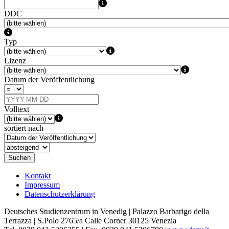
DDC
Typ
Lizenz
Datum der Veröffentlichung
Volltext
sortiert nach
Suchen
Kontakt
Impressum
Datenschutzerklärung
Deutsches Studienzentrum in Venedig | Palazzo Barbarigo della
Terrazza | S.Polo 2765/a Calle Corner 30125 Venezia