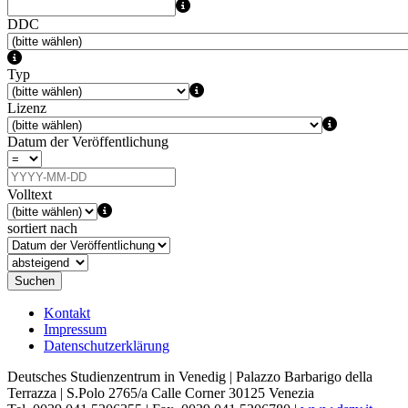
DDC
Typ
Lizenz
Datum der Veröffentlichung
Volltext
sortiert nach
Suchen
Kontakt
Impressum
Datenschutzerklärung
Deutsches Studienzentrum in Venedig | Palazzo Barbarigo della
Terrazza | S.Polo 2765/a Calle Corner 30125 Venezia