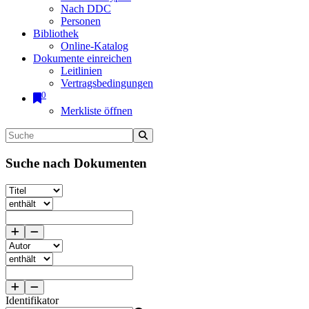
Nach DDC
Personen
Bibliothek
Online-Katalog
Dokumente einreichen
Leitlinien
Vertragsbedingungen
0
Merkliste öffnen
Suche nach Dokumenten
Identifikator