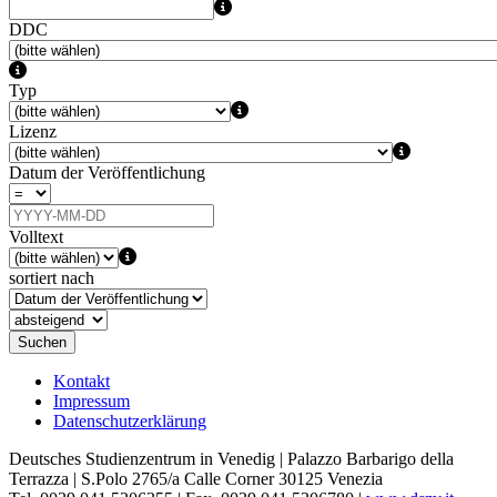
DDC
Typ
Lizenz
Datum der Veröffentlichung
Volltext
sortiert nach
Suchen
Kontakt
Impressum
Datenschutzerklärung
Deutsches Studienzentrum in Venedig | Palazzo Barbarigo della
Terrazza | S.Polo 2765/a Calle Corner 30125 Venezia