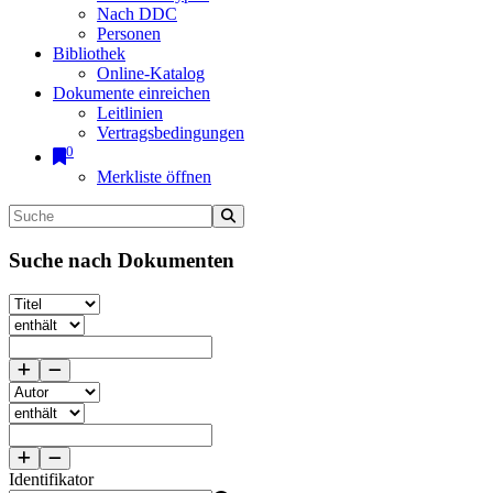
Nach DDC
Personen
Bibliothek
Online-Katalog
Dokumente einreichen
Leitlinien
Vertragsbedingungen
0
Merkliste öffnen
Suche nach Dokumenten
Identifikator