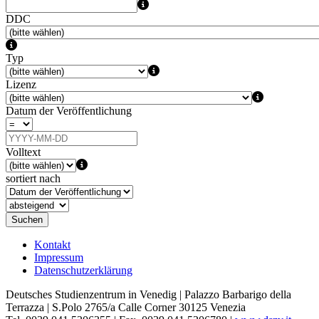
DDC
Typ
Lizenz
Datum der Veröffentlichung
Volltext
sortiert nach
Suchen
Kontakt
Impressum
Datenschutzerklärung
Deutsches Studienzentrum in Venedig | Palazzo Barbarigo della
Terrazza | S.Polo 2765/a Calle Corner 30125 Venezia