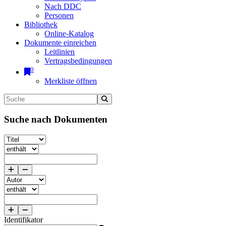
Nach DDC
Personen
Bibliothek
Online-Katalog
Dokumente einreichen
Leitlinien
Vertragsbedingungen
0
Merkliste öffnen
Suche nach Dokumenten
Identifikator