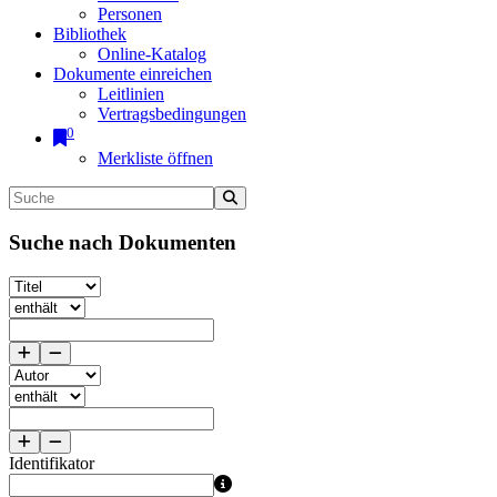
Personen
Bibliothek
Online-Katalog
Dokumente einreichen
Leitlinien
Vertragsbedingungen
0
Merkliste öffnen
Suche nach Dokumenten
Identifikator