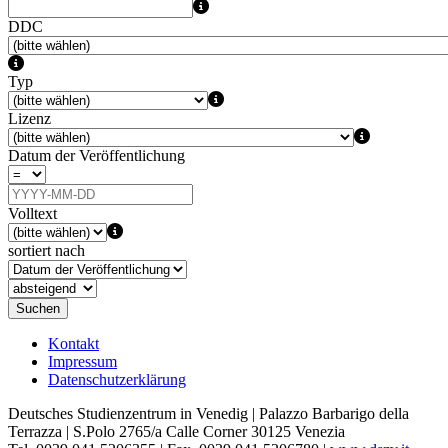
DDC
Typ
Lizenz
Datum der Veröffentlichung
Volltext
sortiert nach
Suchen
Kontakt
Impressum
Datenschutzerklärung
Deutsches Studienzentrum in Venedig | Palazzo Barbarigo della
Terrazza | S.Polo 2765/a Calle Corner 30125 Venezia