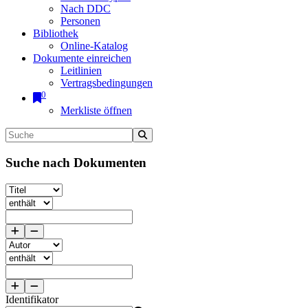
Nach DDC
Personen
Bibliothek
Online-Katalog
Dokumente einreichen
Leitlinien
Vertragsbedingungen
0
Merkliste öffnen
Suche nach Dokumenten
Identifikator