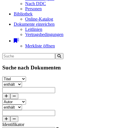
Nach DDC
Personen
Bibliothek
Online-Katalog
Dokumente einreichen
Leitlinien
Vertragsbedingungen
0
Merkliste öffnen
Suche nach Dokumenten
Identifikator