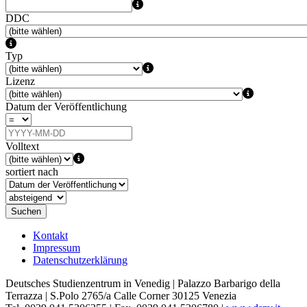
DDC
Typ
Lizenz
Datum der Veröffentlichung
Volltext
sortiert nach
Suchen
Kontakt
Impressum
Datenschutzerklärung
Deutsches Studienzentrum in Venedig | Palazzo Barbarigo della
Terrazza | S.Polo 2765/a Calle Corner 30125 Venezia