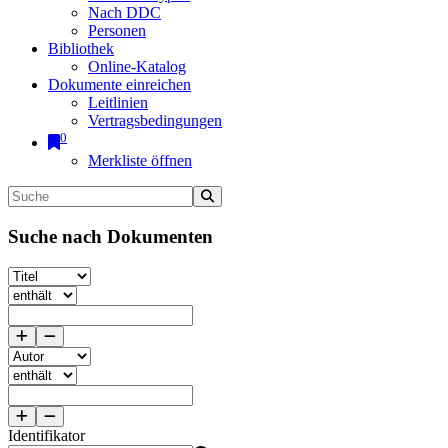
Nach DDC
Personen
Bibliothek
Online-Katalog
Dokumente einreichen
Leitlinien
Vertragsbedingungen
0
Merkliste öffnen
Suche nach Dokumenten
Identifikator