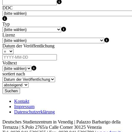
DDC
Typ
Lizenz
Datum der Veröffentlichung
Volltext
sortiert nach
Suchen
Kontakt
Impressum
Datenschutzerklärung
Deutsches Studienzentrum in Venedig | Palazzo Barbarigo della
Terrazza | S.Polo 2765/a Calle Corner 30125 Venezia