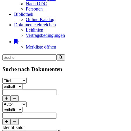
Nach DDC
Personen
Bibliothek
Online-Katalog
Dokumente einreichen
Leitlinien
Vertragsbedingungen
0
Merkliste öffnen
Suche nach Dokumenten
Identifikator