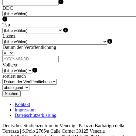
DDC
Typ
Lizenz
Datum der Veröffentlichung
Volltext
sortiert nach
Suchen
Kontakt
Impressum
Datenschutzerklärung
Deutsches Studienzentrum in Venedig | Palazzo Barbarigo della
Terrazza | S.Polo 2765/a Calle Corner 30125 Venezia