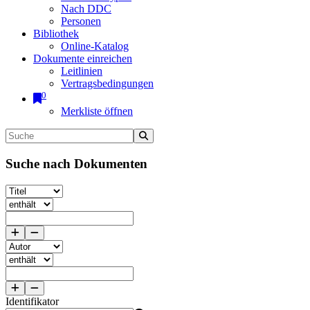
Nach DDC
Personen
Bibliothek
Online-Katalog
Dokumente einreichen
Leitlinien
Vertragsbedingungen
0
Merkliste öffnen
Suche nach Dokumenten
Identifikator