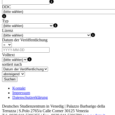
DDC
Typ
Lizenz
Datum der Veröffentlichung
Volltext
sortiert nach
Suchen
Kontakt
Impressum
Datenschutzerklärung
Deutsches Studienzentrum in Venedig | Palazzo Barbarigo della
Terrazza | S.Polo 2765/a Calle Corner 30125 Venezia