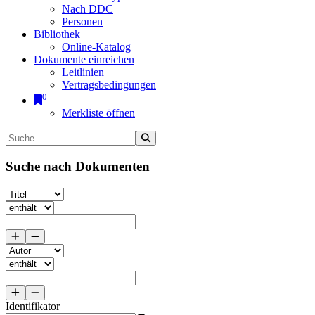
Nach DDC
Personen
Bibliothek
Online-Katalog
Dokumente einreichen
Leitlinien
Vertragsbedingungen
0
Merkliste öffnen
Suche nach Dokumenten
Identifikator