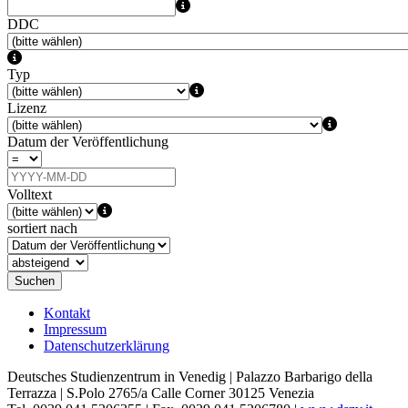
DDC
Typ
Lizenz
Datum der Veröffentlichung
Volltext
sortiert nach
Suchen
Kontakt
Impressum
Datenschutzerklärung
Deutsches Studienzentrum in Venedig | Palazzo Barbarigo della
Terrazza | S.Polo 2765/a Calle Corner 30125 Venezia