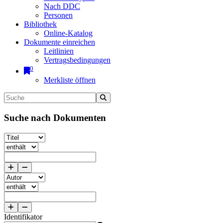
Nach DDC
Personen
Bibliothek
Online-Katalog
Dokumente einreichen
Leitlinien
Vertragsbedingungen
0
Merkliste öffnen
Suche nach Dokumenten
Identifikator