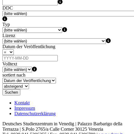
DDC
Typ
Lizenz
Datum der Veröffentlichung
Volltext
sortiert nach
Suchen
Kontakt
Impressum
Datenschutzerklärung
Deutsches Studienzentrum in Venedig | Palazzo Barbarigo della
Terrazza | S.Polo 2765/a Calle Corner 30125 Venezia